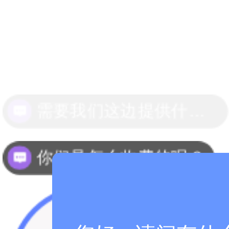
你们是怎么收费的呢？