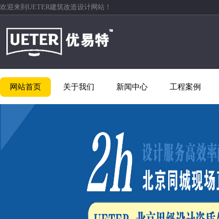
欢迎来到UETER建筑改造设计网站！
网站首页
关于我们
新闻中心
工程案例