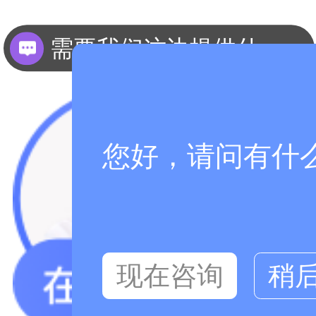
需要我们这边提供什么资料？
您好，请问有什
现在咨询
稍