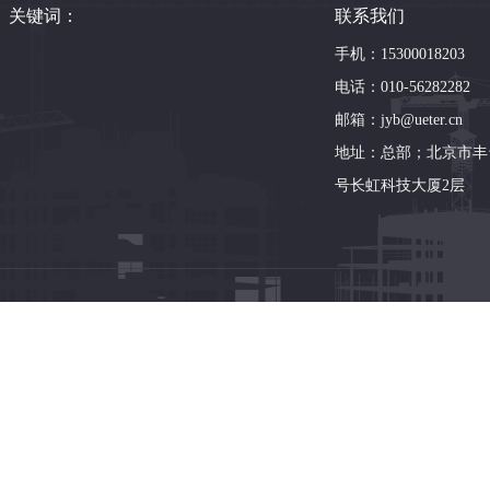
关键词：
联系我们
手机：15300018203
电话：010-56282282
邮箱：jyb@ueter.cn
地址：总部；北京市丰
号长虹科技大厦2层