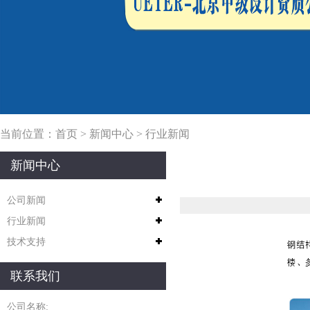
当前位置：
首页
>
新闻中心
>
行业新闻
新闻中心
公司新闻
行业新闻
技术支持
联系我们
公司名称: