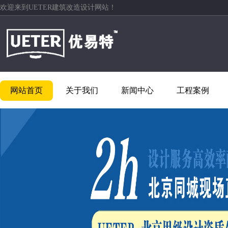
欢迎来到UETER建筑改造设计网站！
网站首页
关于我们
新闻中心
工程案例