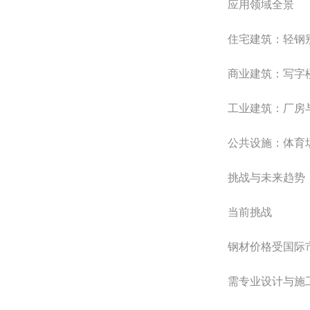
应用领域全景
住宅建筑：轻钢别墅
商业建筑：写字楼(
工业建筑：厂房与仓
公共设施：体育场馆(
挑战与未来趋势
当前挑战
钢材价格受国际市
需专业设计与施工