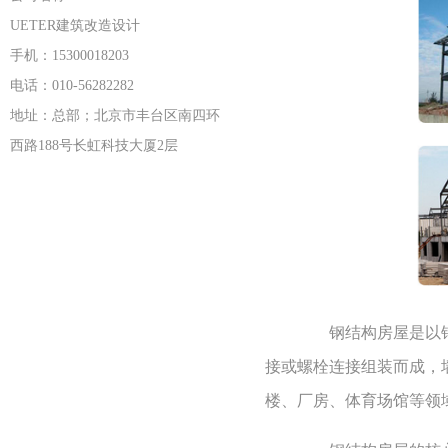
UETER建筑改造设计
手机：15300018203
电话：010-56282282
地址：总部；北京市丰台区南四环
西路188号长虹科技大厦2层
钢结构房屋是以钢材
接或螺栓连接组装而成，
楼、厂房、体育场馆等领