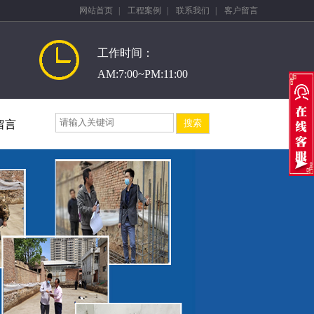
网站首页
|
工程案例
|
联系我们
|
客户留言
工作时间：
AM:7:00~PM:11:00
留言