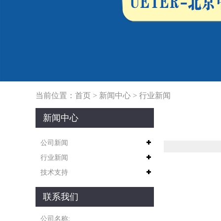
当前位置：
首页
>
新闻中心
>
行业新闻
新闻中心
公司新闻
行业新闻
技术支持
联系我们
公司名称: