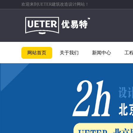
欢迎来到UETER建筑改造设计网站！
网站首页
关于我们
新闻中心
工