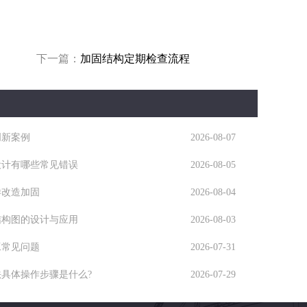
下一篇：
加固结构定期检查流程
创新案例
2026-08-07
设计有哪些常见错误
2026-08-05
样改造加固
2026-08-04
结构图的设计与应用
2026-08-03
工常见问题
2026-07-31
具体操作步骤是什么?
2026-07-29