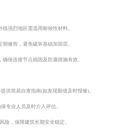
外线强烈地区需选用耐候性材料。
定期修剪，避免破坏基础加固层。
，确保连接节点稳固及防腐措施有效。
提供简易自查指南(如发现裂缝及时报修)。
确保专业人员及时介入评估。
风险，保障建筑长期安全稳定。