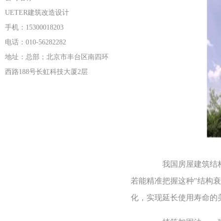
UETER建筑改造设计
手机：15300018203
电话：010-56282282
地址：总部；北京市丰台区南四环
西路188号长虹科技大厦2层
我国房屋建筑结构的
若能精准把握这种"结构
化，实现延长使用寿命的