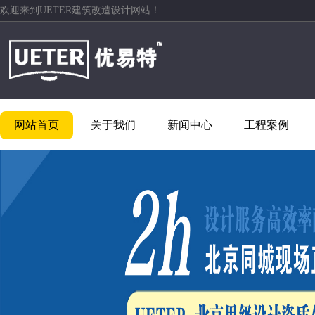
欢迎来到UETER建筑改造设计网站！
网站首页
关于我们
新闻中心
工程案例