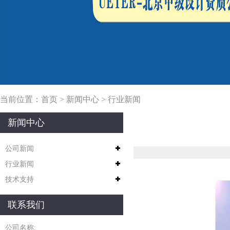
当前位置：
首页
>
新闻中心
>
行业新闻
新闻中心
公司新闻
行业新闻
技术支持
联系我们
公司名称: