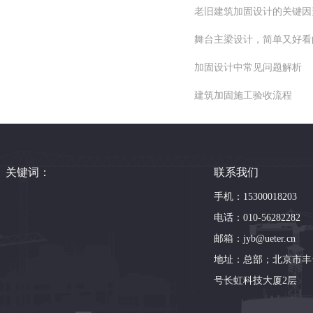
老旧建筑加固设计的关键因
舞台主梁设计，简单又好看
加固设计中常见问题解析
建筑加固施工验收流程
关键词：
联系我们
手机：15300018203
电话：010-56282282
邮箱：jyb@ueter.cn
地址：总部；北京市丰
号长虹科技大厦2层