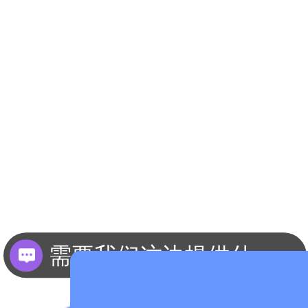
需要我们这边提供什么资料？