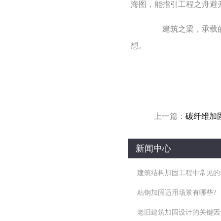
海图，能指引工程之舟避
建筑之梁，承载的不
想。
上一篇：
碳纤维加
新闻中心
建筑结构加固工程中常见的
粘钢加固适用场景有哪些?
老旧建筑加固设计的关键因