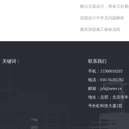
舞台主梁设计，简单又好看
加固设计中常见问题解析
建筑加固施工验收流程
关键词：
联系我们
手机：15300018203
电话：010-56282282
邮箱：jyb@ueter.cn
地址：总部；北京市丰
号长虹科技大厦2层