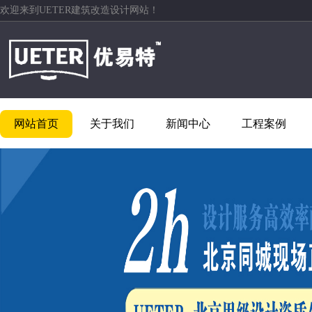
欢迎来到UETER建筑改造设计网站！
网站首页
关于我们
新闻中心
工程案例