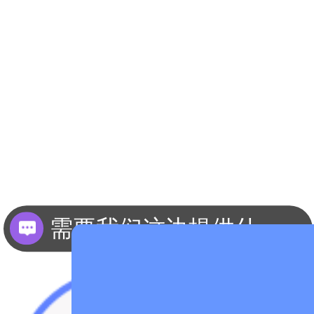
需要我们这边提供什么资料？