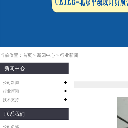
当前位置：
首页
>
新闻中心
>
行业新闻
新闻中心
公司新闻
行业新闻
技术支持
联系我们
公司名称: